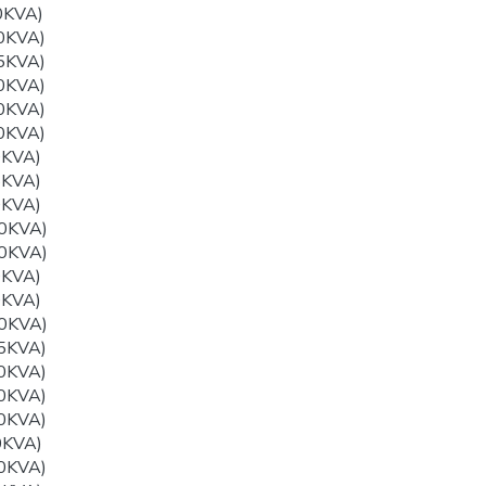
0KVA)
0KVA)
5KVA)
0KVA)
0KVA)
0KVA)
0KVA)
5KVA)
0KVA)
0KVA)
0KVA)
0KVA)
0KVA)
0KVA)
5KVA)
0KVA)
0KVA)
0KVA)
0KVA)
0KVA)