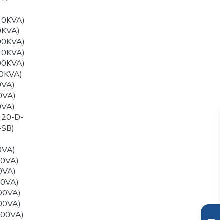
60KVA)
0KVA)
00KVA)
20KVA)
00KVA)
0KVA)
0VA)
0VA)
0VA)
120-D-
-SB)
0VA)
00VA)
0VA)
00VA)
00VA)
00VA)
000VA)