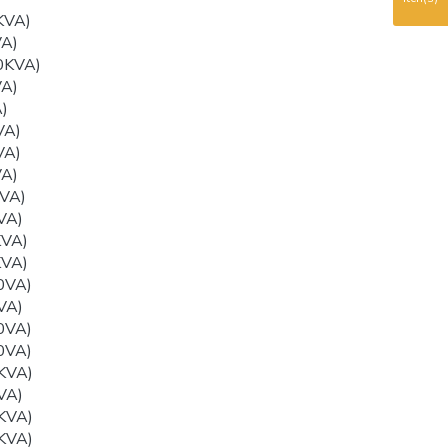
KVA)
VA)
0KVA)
VA)
)
VA)
VA)
VA)
VA)
VA)
KVA)
KVA)
0VA)
VA)
0VA)
0VA)
KVA)
VA)
KVA)
KVA)