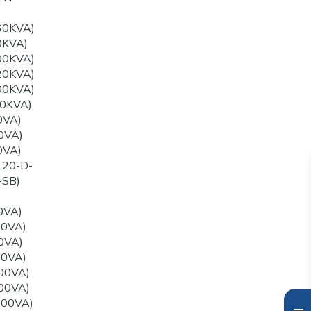
60KVA)
0KVA)
00KVA)
20KVA)
00KVA)
0KVA)
0VA)
0VA)
0VA)
120-D-
-SB)
0VA)
00VA)
0VA)
00VA)
00VA)
00VA)
000VA)