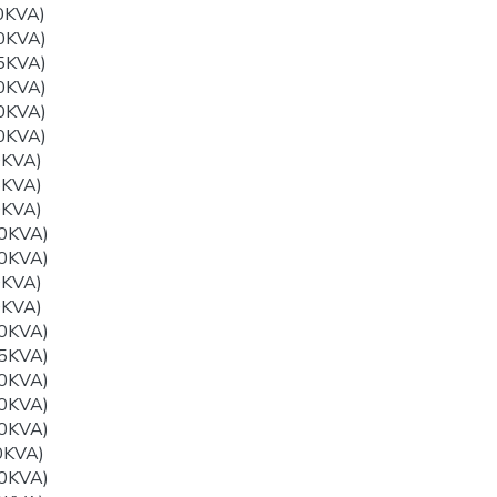
0KVA)
0KVA)
5KVA)
0KVA)
0KVA)
0KVA)
0KVA)
5KVA)
0KVA)
0KVA)
0KVA)
0KVA)
0KVA)
0KVA)
5KVA)
0KVA)
0KVA)
0KVA)
0KVA)
0KVA)