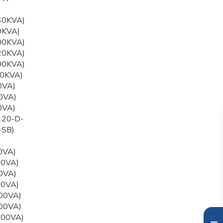
60KVA)
0KVA)
00KVA)
20KVA)
00KVA)
0KVA)
0VA)
0VA)
0VA)
120-D-
-SB)
0VA)
00VA)
0VA)
00VA)
00VA)
00VA)
000VA)