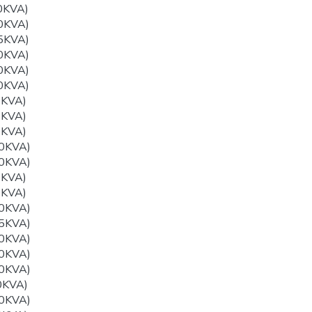
0KVA)
0KVA)
5KVA)
0KVA)
0KVA)
0KVA)
0KVA)
5KVA)
0KVA)
0KVA)
0KVA)
0KVA)
0KVA)
0KVA)
5KVA)
0KVA)
0KVA)
0KVA)
0KVA)
0KVA)