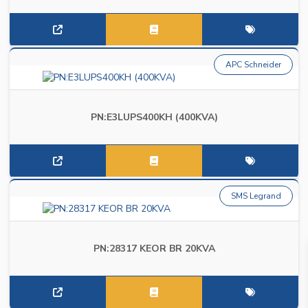
APC Schneider
PN:E3LUPS400KH (400KVA)
SMS Legrand
PN:28317 KEOR BR 20KVA