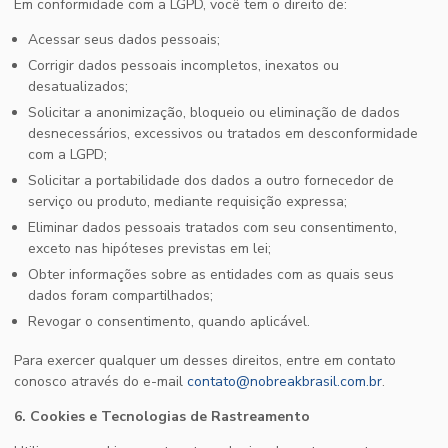
Em conformidade com a LGPD, você tem o direito de:
Acessar seus dados pessoais;
Corrigir dados pessoais incompletos, inexatos ou
desatualizados;
Solicitar a anonimização, bloqueio ou eliminação de dados
desnecessários, excessivos ou tratados em desconformidade
com a LGPD;
Solicitar a portabilidade dos dados a outro fornecedor de
serviço ou produto, mediante requisição expressa;
Eliminar dados pessoais tratados com seu consentimento,
exceto nas hipóteses previstas em lei;
Obter informações sobre as entidades com as quais seus
dados foram compartilhados;
Revogar o consentimento, quando aplicável.
Para exercer qualquer um desses direitos, entre em contato
conosco através do e-mail
contato@nobreakbrasil.com.br
.
6. Cookies e Tecnologias de Rastreamento