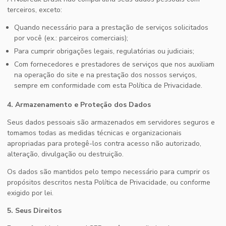
terceiros, exceto:
Quando necessário para a prestação de serviços solicitados
por você (ex.: parceiros comerciais);
Para cumprir obrigações legais, regulatórias ou judiciais;
Com fornecedores e prestadores de serviços que nos auxiliam
na operação do site e na prestação dos nossos serviços,
sempre em conformidade com esta Política de Privacidade.
4. Armazenamento e Proteção dos Dados
Seus dados pessoais são armazenados em servidores seguros e
tomamos todas as medidas técnicas e organizacionais
apropriadas para protegê-los contra acesso não autorizado,
alteração, divulgação ou destruição.
Os dados são mantidos pelo tempo necessário para cumprir os
propósitos descritos nesta Política de Privacidade, ou conforme
exigido por lei.
5. Seus Direitos