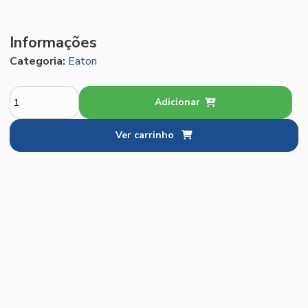
Informações
Categoria:
Eaton
Adicionar
Ver carrinho