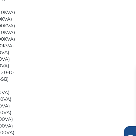
60KVA)
0KVA)
00KVA)
20KVA)
00KVA)
0KVA)
0VA)
0VA)
0VA)
120-D-
-SB)
0VA)
00VA)
0VA)
00VA)
00VA)
00VA)
000VA)