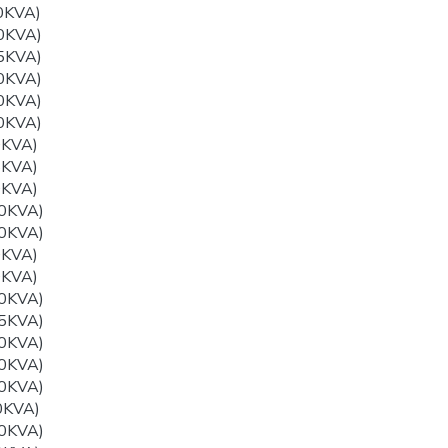
0KVA)
0KVA)
5KVA)
0KVA)
0KVA)
0KVA)
0KVA)
5KVA)
0KVA)
0KVA)
0KVA)
0KVA)
0KVA)
0KVA)
5KVA)
0KVA)
0KVA)
0KVA)
0KVA)
0KVA)