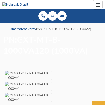
Home
Marcas
Vertiv
PN:GXT-MT-B-1000VA120 (1000VA)
PN:GXT-MT-B-
1000VA120 (1000VA)