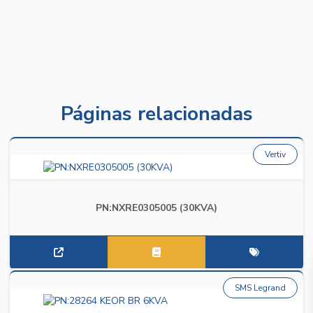
Páginas relacionadas
Vertiv
PN:NXRE0305005 (30KVA)
SMS Legrand