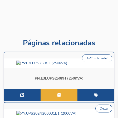
Páginas relacionadas
APC Schneider
PN:E3LUPS250KH (250KVA)
Delta