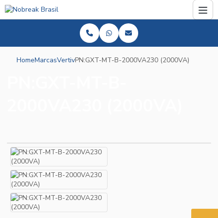
Home
Marcas
Vertiv
PN:GXT-MT-B-2000VA230 (2000VA)
PN:GXT-MT-B-
2000VA230 (2000VA)