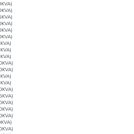
0KVA)
0KVA)
5KVA)
0KVA)
0KVA)
0KVA)
0KVA)
5KVA)
0KVA)
0KVA)
0KVA)
0KVA)
0KVA)
0KVA)
5KVA)
0KVA)
0KVA)
0KVA)
0KVA)
0KVA)