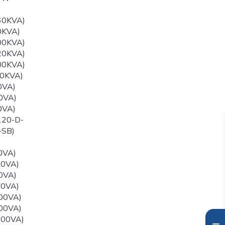
60KVA)
0KVA)
00KVA)
20KVA)
00KVA)
0KVA)
0VA)
0VA)
0VA)
120-D-
-SB)
0VA)
00VA)
0VA)
00VA)
00VA)
00VA)
000VA)