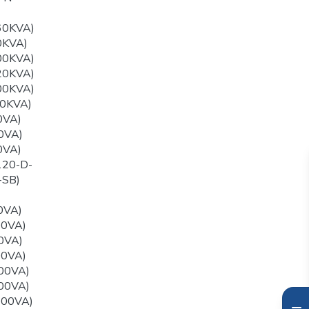
60KVA)
0KVA)
00KVA)
20KVA)
00KVA)
0KVA)
0VA)
0VA)
0VA)
120-D-
-SB)
0VA)
00VA)
0VA)
00VA)
00VA)
00VA)
000VA)