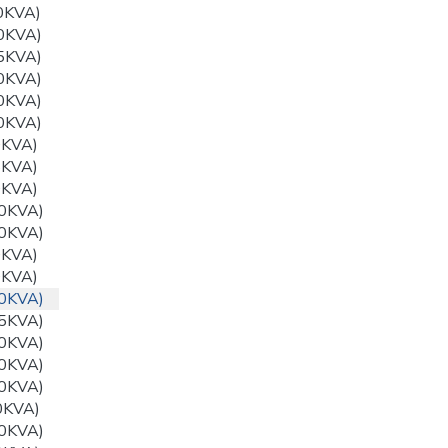
0KVA)
0KVA)
5KVA)
0KVA)
0KVA)
0KVA)
0KVA)
5KVA)
0KVA)
0KVA)
0KVA)
0KVA)
0KVA)
0KVA)
5KVA)
0KVA)
0KVA)
0KVA)
0KVA)
0KVA)