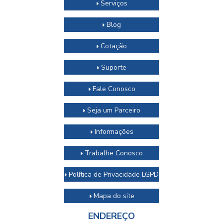
Serviços
Blog
Cotação
Suporte
Fale Conosco
Seja um Parceiro
Informações
Trabalhe Conosco
Política de Privacidade LGPD
Mapa do site
ENDEREÇO