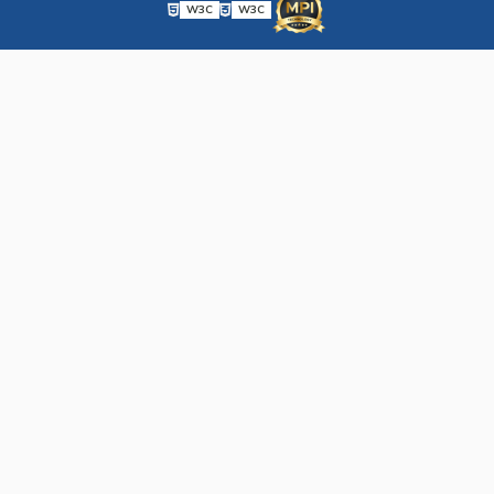
W3C
W3C