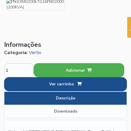
Informações
Categoria:
Vertiv
Adicionar
Ver carrinho
Descrição
Downloads