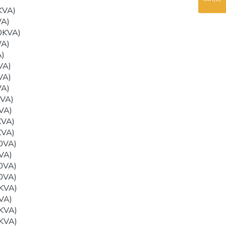
KVA)
VA)
0KVA)
VA)
)
VA)
VA)
VA)
VA)
VA)
KVA)
KVA)
0VA)
VA)
0VA)
0VA)
KVA)
VA)
KVA)
KVA)