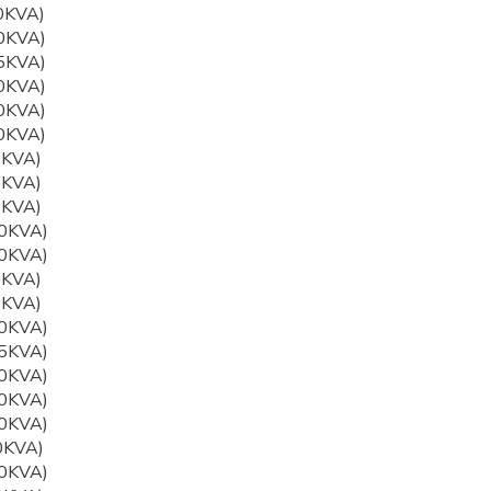
0KVA)
0KVA)
5KVA)
0KVA)
0KVA)
0KVA)
0KVA)
5KVA)
0KVA)
0KVA)
0KVA)
0KVA)
0KVA)
0KVA)
5KVA)
0KVA)
0KVA)
0KVA)
0KVA)
0KVA)