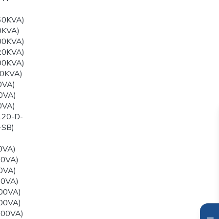
60KVA)
0KVA)
00KVA)
20KVA)
00KVA)
0KVA)
0VA)
0VA)
0VA)
120-D-
-SB)
0VA)
00VA)
0VA)
00VA)
00VA)
00VA)
000VA)